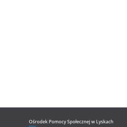
Ośrodek Pomocy Społecznej w Lyskach