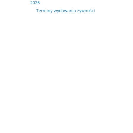
2026
Terminy wydawania żywności