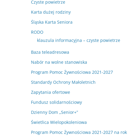
Czyste powietrze
Karta dużej rodziny
Śląska Karta Seniora
RODO
klauzula informacyjna – czyste powietrze
Baza teleadresowa
Nabór na wolne stanowiska
Program Pomoc Żywnościowa 2021-2027
Standardy Ochrony Małoletnich
Zapytania ofertowe
Fundusz solidarnościowy
Dzienny Dom „Senior+”
Świetlica Wielopokoleniowa
Program Pomoc Żywnościowa 2021-2027 na rok