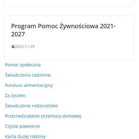
Program Pomoc Żywnościowa 2021-
2027
2022-11-25
Pomoc społeczna
Świadczenia rodzinne
Fundusz alimentacyjny
Za życiem
Świadczenie rodzicielskie
Przeciwdziałanie przemocy domowej
Czyste powietrze
Karta dużej rodziny