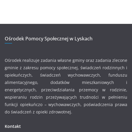
Ośrodek Pomocy Społecznej w Lyskach
Ośrodek realizuje zadania własne gminy oraz zadania zlecone
gminie z zakresu pomocy społecznej, świadczeń rodzinnych i
opiekuńczych, świadczeń wychowawczych, funduszu
alimentacyjnego, dodatków mieszkaniowych i
energetycznych, przeciwdziałania przemocy w rodzinie,
wspieraniu rodzin przeżywających trudności w pełnieniu
funkcji opiekuńczo – wychowawczych, poświadczenia prawa
do świadczeń z opieki zdrowotnej.
Kontakt