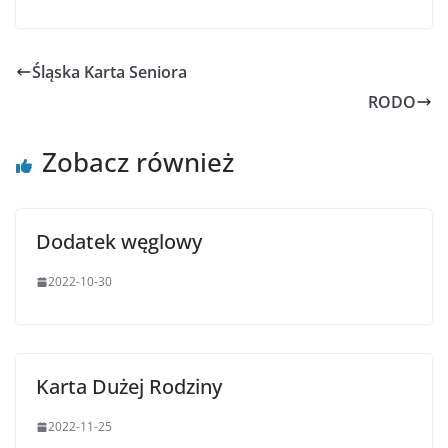
Śląska Karta Seniora
RODO
Zobacz również
Dodatek węglowy
2022-10-30
Karta Dużej Rodziny
2022-11-25