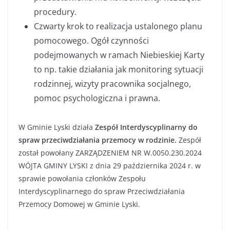
procedury.
Czwarty krok to realizacja ustalonego planu
pomocowego. Ogół czynności
podejmowanych w ramach Niebieskiej Karty
to np. takie działania jak monitoring sytuacji
rodzinnej, wizyty pracownika socjalnego,
pomoc psychologiczna i prawna.
W Gminie Lyski działa
Zespół Interdyscyplinarny do
spraw przeciwdziałania przemocy w rodzinie.
Zespół
został powołany ZARZĄDZENIEM NR W.0050.230.2024
WÓJTA GMINY LYSKI z dnia 29 października 2024 r. w
sprawie powołania członków Zespołu
Interdyscyplinarnego do spraw Przeciwdziałania
Przemocy Domowej w Gminie Lyski.