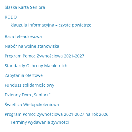
Śląska Karta Seniora
RODO
klauzula informacyjna – czyste powietrze
Baza teleadresowa
Nabór na wolne stanowiska
Program Pomoc Żywnościowa 2021-2027
Standardy Ochrony Małoletnich
Zapytania ofertowe
Fundusz solidarnościowy
Dzienny Dom „Senior+”
Świetlica Wielopokoleniowa
Program Pomoc Żywnościowa 2021-2027 na rok 2026
Terminy wydawania żywności