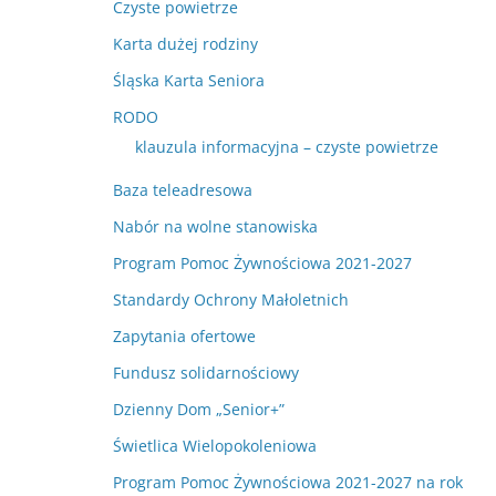
Czyste powietrze
Karta dużej rodziny
Śląska Karta Seniora
RODO
klauzula informacyjna – czyste powietrze
Baza teleadresowa
Nabór na wolne stanowiska
Program Pomoc Żywnościowa 2021-2027
Standardy Ochrony Małoletnich
Zapytania ofertowe
Fundusz solidarnościowy
Dzienny Dom „Senior+”
Świetlica Wielopokoleniowa
Program Pomoc Żywnościowa 2021-2027 na rok