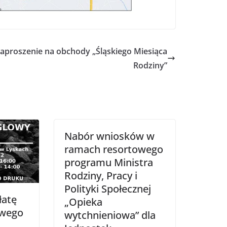
aproszenie na obchody „Śląskiego Miesiąca
Rodziny”
Nabór wniosków w
ramach resortowego
programu Ministra
Rodziny, Pracy i
Polityki Społecznej
łatę
„Opieka
owego
wytchnieniowa” dla