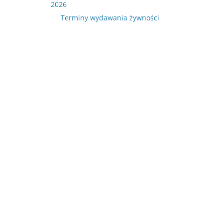
2026
Terminy wydawania żywności